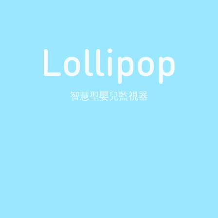
智慧型嬰兒監視器