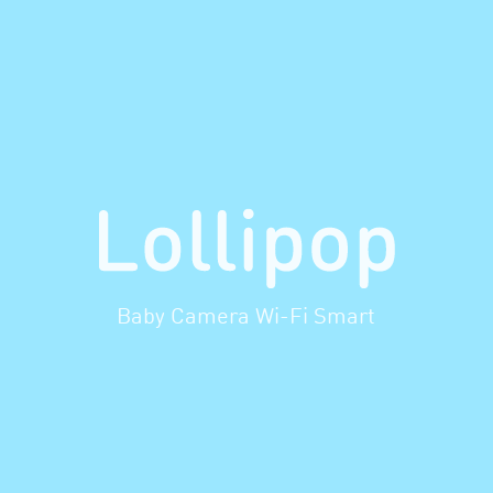
Baby Camera Wi-Fi Smart