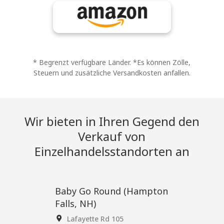
* Begrenzt verfügbare Länder. *Es können Zölle,
Steuern und zusätzliche Versandkosten anfallen.
Wir bieten in Ihren Gegend den
Verkauf von
Einzelhandelsstandorten an
Baby Go Round (Hampton
Falls, NH)
105 Lafayette Rd