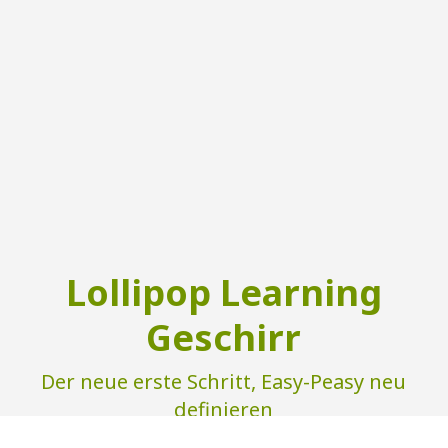
Lollipop Learning
Geschirr
Der neue erste Schritt, Easy-Peasy neu
definieren