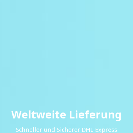
Weltweite Lieferung
Schneller und Sicherer DHL Express