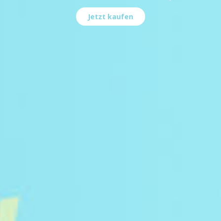
Jetzt kaufen